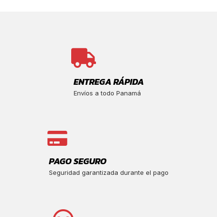
ENTREGA RÁPIDA
Envíos a todo Panamá
PAGO SEGURO
Seguridad garantizada durante el pago