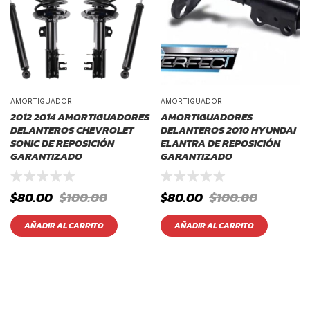
AMORTIGUADOR
AMORTIGUADOR
2012 2014 AMORTIGUADORES
AMORTIGUADORES
DELANTEROS CHEVROLET
DELANTEROS 2010 HYUNDAI
SONIC DE REPOSICIÓN
ELANTRA DE REPOSICIÓN
GARANTIZADO
GARANTIZADO
$
80.00
$
100.00
$
80.00
$
100.00
AÑADIR AL CARRITO
AÑADIR AL CARRITO