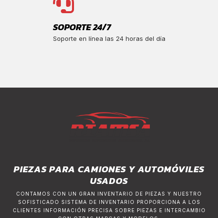
SOPORTE 24/7
Soporte en línea las 24 horas del día
PIEZAS PARA CAMIONES Y AUTOMÓVILES
USADOS
CONTAMOS CON UN GRAN INVENTARIO DE PIEZAS Y NUESTRO
SOFISTICADO SISTEMA DE INVENTARIO PROPORCIONA A LOS
CLIENTES INFORMACIÓN PRECISA SOBRE PIEZAS E INTERCAMBIO