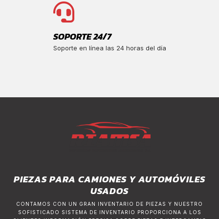
SOPORTE 24/7
Soporte en línea las 24 horas del día
PIEZAS PARA CAMIONES Y AUTOMÓVILES
USADOS
CONTAMOS CON UN GRAN INVENTARIO DE PIEZAS Y NUESTRO
SOFISTICADO SISTEMA DE INVENTARIO PROPORCIONA A LOS