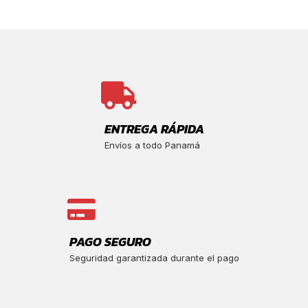
ENTREGA RÁPIDA
Envíos a todo Panamá
PAGO SEGURO
Seguridad garantizada durante el pago