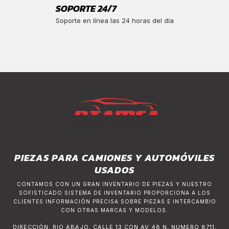
SOPORTE 24/7
Soporte en línea las 24 horas del día
PIEZAS PARA CAMIONES Y AUTOMÓVILES
USADOS
CONTAMOS CON UN GRAN INVENTARIO DE PIEZAS Y NUESTRO
SOFISTICADO SISTEMA DE INVENTARIO PROPORCIONA A LOS
CLIENTES INFORMACIÓN PRECISA SOBRE PIEZAS E INTERCAMBIO
CON OTRAS MARCAS Y MODELOS.
DIRECCIÓN: RIO ABAJO, CALLE 13 CON AV 48 N, NUMERO 8711,