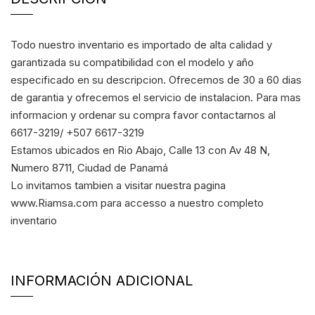
Todo nuestro inventario es importado de alta calidad y
garantizada su compatibilidad con el modelo y año
especificado en su descripcion. Ofrecemos de 30 a 60 dias
de garantia y ofrecemos el servicio de instalacion. Para mas
informacion y ordenar su compra favor contactarnos al
6617-3219/ +507 6617-3219
Estamos ubicados en Rio Abajo, Calle 13 con Av 48 N,
Numero 8711, Ciudad de Panamá
Lo invitamos tambien a visitar nuestra pagina
www.Riamsa.com para accesso a nuestro completo
inventario
INFORMACIÓN ADICIONAL