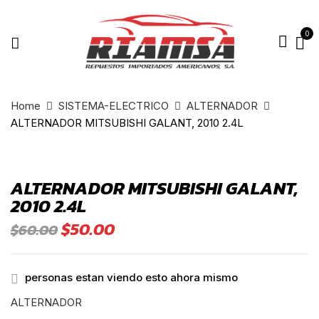
0
Home
SISTEMA-ELECTRICO
ALTERNADOR
ALTERNADOR MITSUBISHI GALANT, 2010 2.4L
ALTERNADOR MITSUBISHI GALANT,
2010 2.4L
$
50.00
$
60.00
personas estan viendo esto ahora mismo
ALTERNADOR