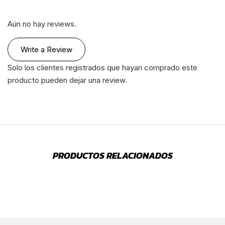
Aún no hay reviews.
Write a Review
Solo los clientes registrados que hayan comprado este
producto pueden dejar una review.
PRODUCTOS RELACIONADOS