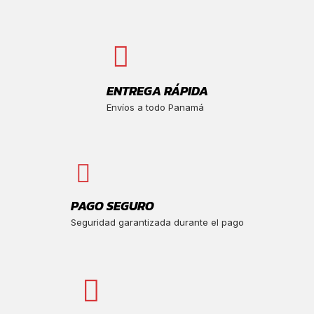
ENTREGA RÁPIDA
Envíos a todo Panamá
PAGO SEGURO
Seguridad garantizada durante el pago