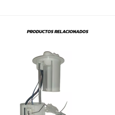
PRODUCTOS RELACIONADOS