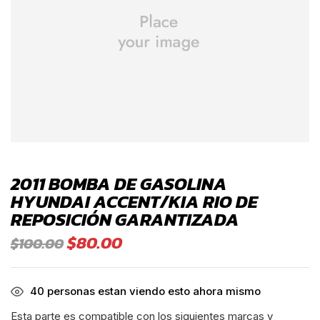
2011 BOMBA DE GASOLINA
HYUNDAI ACCENT/KIA RIO DE
REPOSICIÓN GARANTIZADA
$
80.00
$
100.00
40
personas estan viendo esto ahora mismo
Esta parte es compatible con los siguientes marcas y