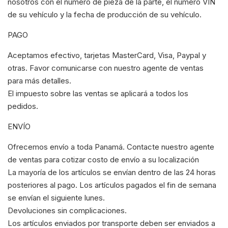
nosotros con el número de pieza de la parte, el número VIN
de su vehículo y la fecha de producción de su vehículo.
PAGO
Aceptamos efectivo, tarjetas MasterCard, Visa, Paypal y
otras. Favor comunicarse con nuestro agente de ventas
para más detalles.
El impuesto sobre las ventas se aplicará a todos los
pedidos.
ENVÍO
Ofrecemos envío a toda Panamá. Contacte nuestro agente
de ventas para cotizar costo de envío a su localización
La mayoría de los artículos se envían dentro de las 24 horas
posteriores al pago. Los artículos pagados el fin de semana
se envían el siguiente lunes.
Devoluciones sin complicaciones.
Los artículos enviados por transporte deben ser enviados a