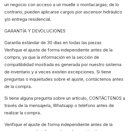
un negocio con acceso a un muelle o montacargas; de lo
contrario, pueden aplicarse cargos por ascensor hidráulico
y/o entrega residencial.
GARANTÍA Y DEVOLUCIONES
Garantía estándar de 30 días en todas las piezas
Verifique el ajuste de forma independiente antes de la
compra, ya que la información en la sección de
compatibilidad mostrada es generada por nuestro sistema
de inventario y a veces existen excepciones. Si tiene
preguntas o inquietudes sobre el ajuste, contáctenos antes
de la compra.
Si tiene alguna pregunta sobre un artículo, CONTÁCTENOS a
través de la mensajería, Whatsapp o teléfono antes de
realizar la compra.
Verifique el ajuste de forma independiente antes de la