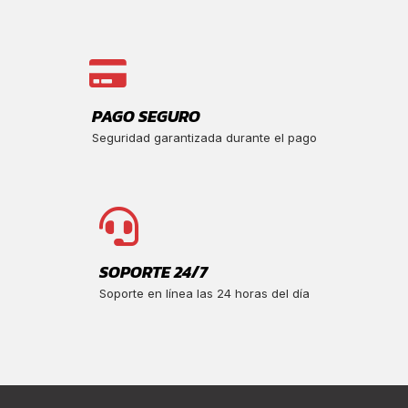
PAGO SEGURO
Seguridad garantizada durante el pago
SOPORTE 24/7
Soporte en línea las 24 horas del día