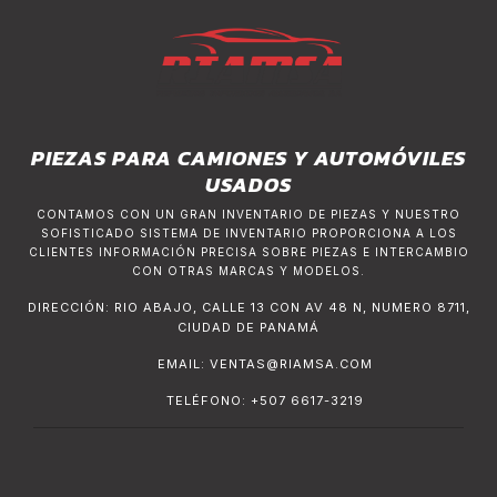
PIEZAS PARA CAMIONES Y AUTOMÓVILES
USADOS
CONTAMOS CON UN GRAN INVENTARIO DE PIEZAS Y NUESTRO
SOFISTICADO SISTEMA DE INVENTARIO PROPORCIONA A LOS
CLIENTES INFORMACIÓN PRECISA SOBRE PIEZAS E INTERCAMBIO
CON OTRAS MARCAS Y MODELOS.
DIRECCIÓN: RIO ABAJO, CALLE 13 CON AV 48 N, NUMERO 8711,
CIUDAD DE PANAMÁ
EMAIL:
VENTAS@RIAMSA.COM
TELÉFONO: +507 6617-3219