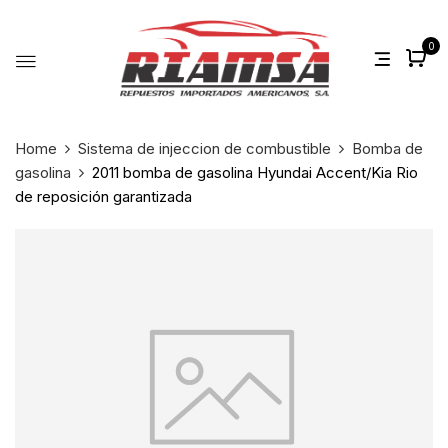
0
Home
Sistema de injeccion de combustible
Bomba de
gasolina
2011 bomba de gasolina Hyundai Accent/Kia Rio
de reposición garantizada