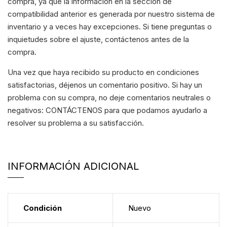
compra, ya que la información en la sección de
compatibilidad anterior es generada por nuestro sistema de
inventario y a veces hay excepciones. Si tiene preguntas o
inquietudes sobre el ajuste, contáctenos antes de la
compra.
Una vez que haya recibido su producto en condiciones
satisfactorias, déjenos un comentario positivo. Si hay un
problema con su compra, no deje comentarios neutrales o
negativos: CONTÁCTENOS para que podamos ayudarlo a
resolver su problema a su satisfacción.
INFORMACIÓN ADICIONAL
Condición
Nuevo