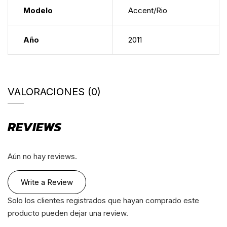
Modelo
Accent/Rio
Año
2011
VALORACIONES (0)
REVIEWS
Aún no hay reviews.
Write a Review
Solo los clientes registrados que hayan comprado este
producto pueden dejar una review.