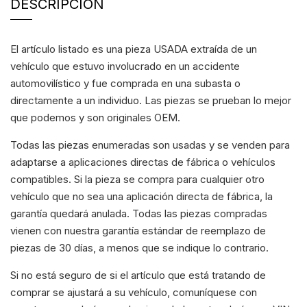
DESCRIPCIÓN
El artículo listado es una pieza USADA extraída de un
vehículo que estuvo involucrado en un accidente
automovilístico y fue comprada en una subasta o
directamente a un individuo. Las piezas se prueban lo mejor
que podemos y son originales OEM.
Todas las piezas enumeradas son usadas y se venden para
adaptarse a aplicaciones directas de fábrica o vehículos
compatibles. Si la pieza se compra para cualquier otro
vehículo que no sea una aplicación directa de fábrica, la
garantía quedará anulada. Todas las piezas compradas
vienen con nuestra garantía estándar de reemplazo de
piezas de 30 días, a menos que se indique lo contrario.
Si no está seguro de si el artículo que está tratando de
comprar se ajustará a su vehículo, comuníquese con